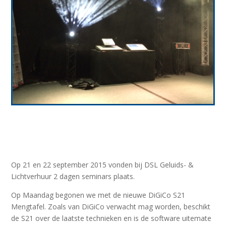
Op 21 en 22 september 2015 vonden bij DSL Geluids- &
Lichtverhuur 2 dagen seminars plaats.
Op Maandag begonen we met de nieuwe DiGiCo S21
Mengtafel. Zoals van DiGiCo verwacht mag worden, beschikt
de S21 over de laatste technieken en is de software uitemate