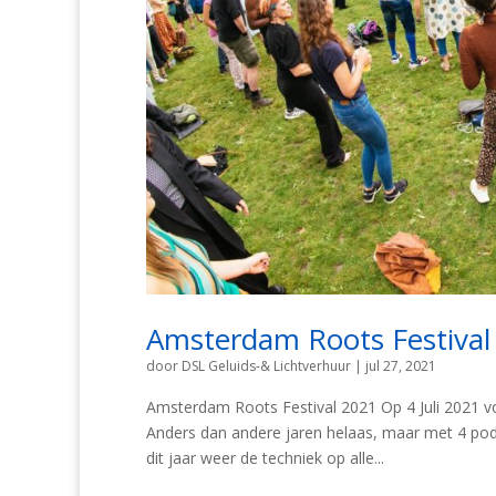
Amsterdam Roots Festival
door
DSL Geluids-& Lichtverhuur
|
jul 27, 2021
Amsterdam Roots Festival 2021 Op 4 Juli 2021 vo
Anders dan andere jaren helaas, maar met 4 pod
dit jaar weer de techniek op alle...