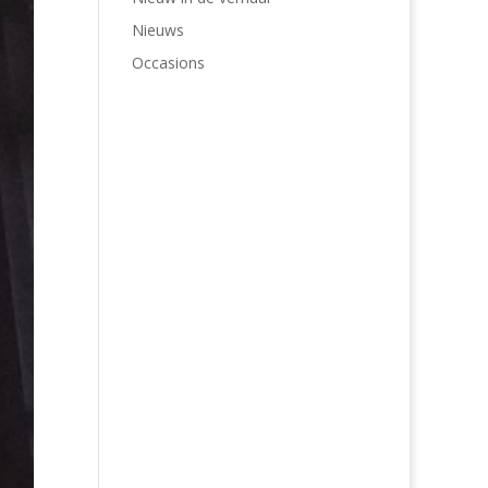
Nieuws
Occasions