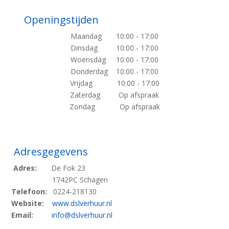
Openingstijden
Maandag 10:00 - 17:00
Dinsdag 10:00 - 17:00
Woensdag 10:00 - 17:00
Donderdag 10:00 - 17:00
Vrijdag 10:00 - 17:00
Zaterdag Op afspraak
Zondag Op afspraak
Adresgegevens
Adres:
De Fok 23
1742PC Schagen
Telefoon:
0224-218130
Website:
www.dslverhuur.nl
Email:
info@dslverhuur.nl