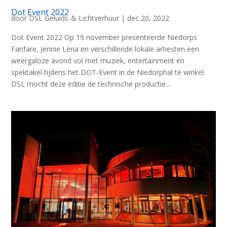
Dot Event 2022
door
DSL Geluids-& Lichtverhuur
|
dec 20, 2022
Dot Event 2022 Op 19 november presenteerde Niedorps
Fanfare, Jennie Lena en verschillende lokale artiesten een
weergaloze avond vol met muziek, entertainment en
spektakel tijdens het DOT-Event in de Niedorphal te winkel.
DSL mocht deze editie de technische productie...