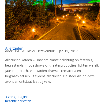
Allerzielen
door
DSL Geluids-& Lichtverhuur
|
jan 19, 2017
Allerzielen Yarden – Haarlem Naast belichting op festivals,
beursstands, modeshows of theaterproducties, lichten we elk
jaar in opdracht van Yarden diverse crematoria en
begraafplaatsen uit tijdens allerzielen. De sfeer die op deze
avonden ontstaat laat bij vele...
« Vorige Pagina
Recente berichten